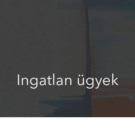
Ingatlan ügyek