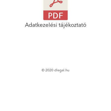
Adatkezelési tájékoztató
© 2020 dlegal.hu